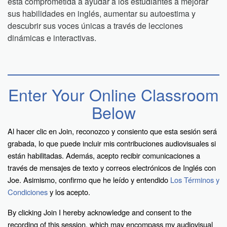
está comprometida a ayudar a los estudiantes a mejorar
sus habilidades en inglés, aumentar su autoestima y
descubrir sus voces únicas a través de lecciones
dinámicas e interactivas.
Enter Your Online Classroom
Below
Al hacer clic en Join, reconozco y consiento que esta sesión será
grabada, lo que puede incluir mis contribuciones audiovisuales si
están habilitadas. Además, acepto recibir comunicaciones a
través de mensajes de texto y correos electrónicos de Inglés con
Joe. Asimismo, confirmo que he leído y entendido
Los Términos y
Condiciones
y los acepto.
By clicking Join I hereby acknowledge and consent to the
recording of this session, which may encompass my audiovisual