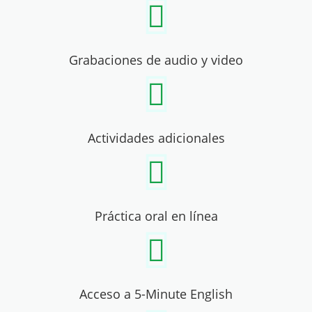
Grabaciones de audio y video
Actividades adicionales
Práctica oral en línea
Acceso a 5-Minute English