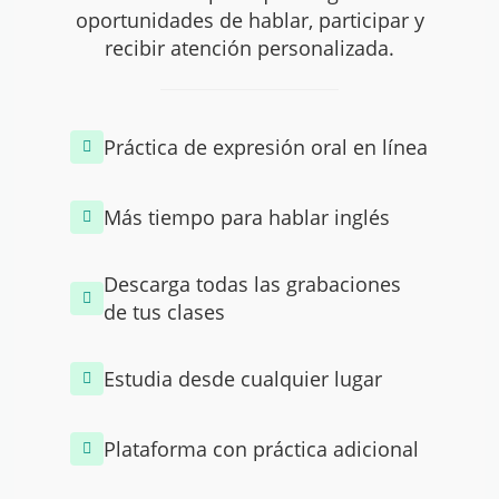
oportunidades de hablar, participar y
recibir atención personalizada.
Práctica de expresión oral en línea
Más tiempo para hablar inglés
Descarga todas las grabaciones
de tus clases
Estudia desde cualquier lugar
Plataforma con práctica adicional