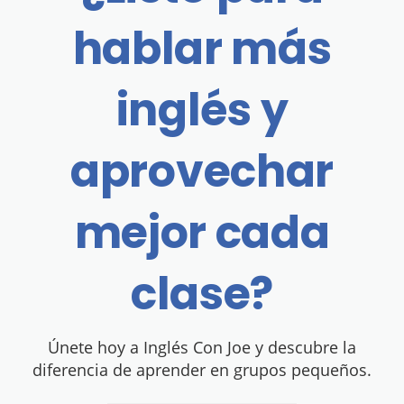
hablar más
inglés y
aprovechar
mejor cada
clase?
Únete hoy a Inglés Con Joe y descubre la
diferencia de aprender en grupos pequeños.