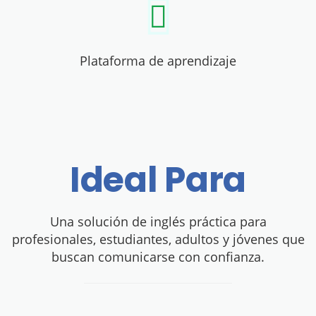
Plataforma de aprendizaje
Ideal Para
Una solución de inglés práctica para
profesionales, estudiantes, adultos y jóvenes que
buscan comunicarse con confianza.