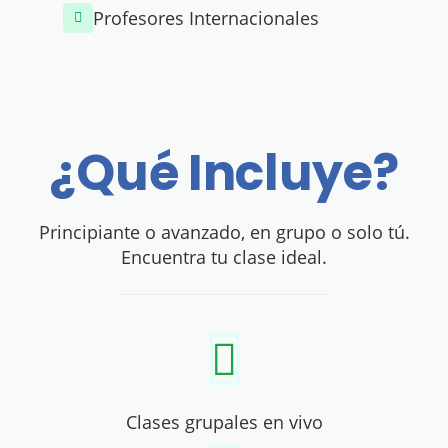
Profesores Internacionales
¿Qué Incluye?
Principiante o avanzado, en grupo o solo tú.
Encuentra tu clase ideal.
Clases grupales en vivo