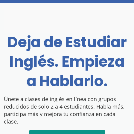
Skip
to
content
Deja de Estudiar
Inglés. Empieza
a Hablarlo.
Únete a clases de inglés en línea con grupos
reducidos de solo 2 a 4 estudiantes. Habla más,
participa más y mejora tu confianza en cada
clase.