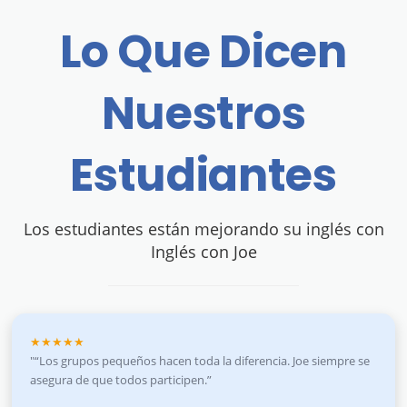
Lo Que Dicen
Nuestros
Estudiantes
Los estudiantes están mejorando su inglés con
Inglés con Joe
★★★★★
"“Los grupos pequeños hacen toda la diferencia. Joe siempre se
asegura de que todos participen.”