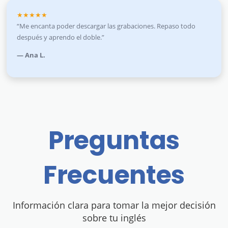
★★★★★
“Me encanta poder descargar las grabaciones. Repaso todo
después y aprendo el doble.”
— Ana L.
Preguntas
Frecuentes
Información clara para tomar la mejor decisión
sobre tu inglés