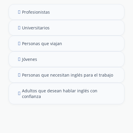
Profesionistas
Universitarios
Personas que viajan
Jóvenes
Personas que necesitan inglés para el trabajo
Adultos que desean hablar inglés con
confianza