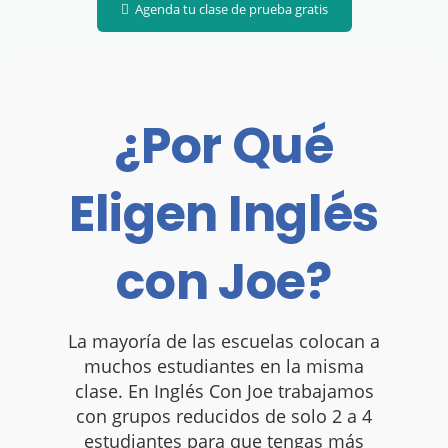
Agenda tu clase de prueba gratis
¿Por Qué
Eligen Inglés
con Joe?
La mayoría de las escuelas colocan a
muchos estudiantes en la misma
clase. En Inglés Con Joe trabajamos
con grupos reducidos de solo 2 a 4
estudiantes para que tengas más